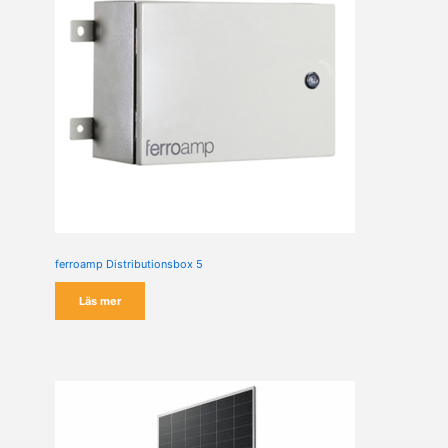
ferroamp Distributionsbox 5
Läs mer