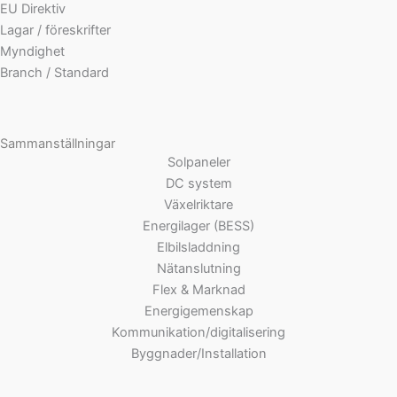
EU Direktiv
Lagar / föreskrifter
Myndighet
Branch / Standard
Sammanställningar
Solpaneler
DC system
Växelriktare
Energilager (BESS)
Elbilsladdning
Nätanslutning
Flex & Marknad
Energigemenskap
Kommunikation/digitalisering
Byggnader/Installation