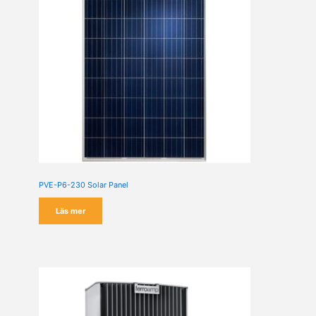
PVE-P6-230 Solar Panel
Läs mer