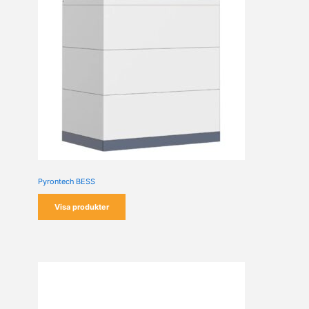
Pyrontech BESS
Visa produkter